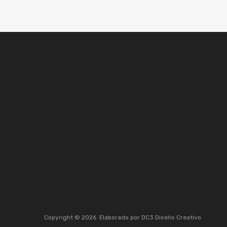
Copyright ©
2026
Elaborado por
DC3 Diseño Creativo