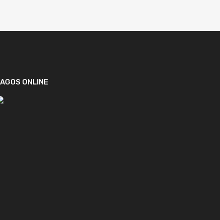
AGOS ONLINE