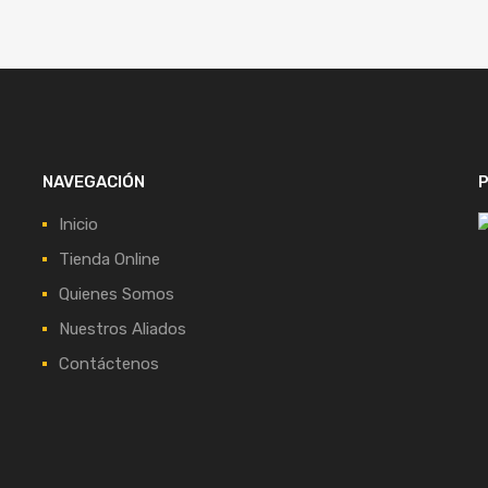
NAVEGACIÓN
P
Inicio
Tienda Online
Quienes Somos
Nuestros Aliados
Contáctenos