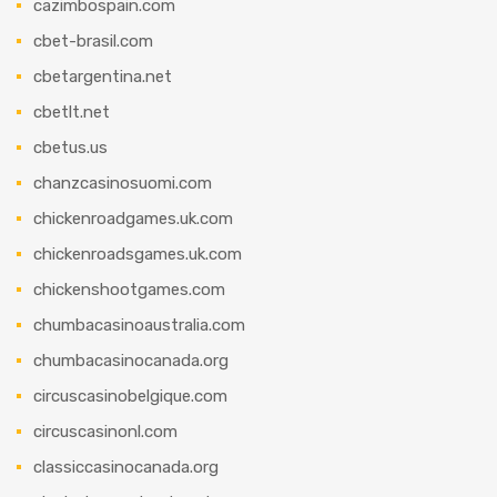
cazimbospain.com
cbet-brasil.com
cbetargentina.net
cbetlt.net
cbetus.us
chanzcasinosuomi.com
chickenroadgames.uk.com
chickenroadsgames.uk.com
chickenshootgames.com
chumbacasinoaustralia.com
chumbacasinocanada.org
circuscasinobelgique.com
circuscasinonl.com
classiccasinocanada.org