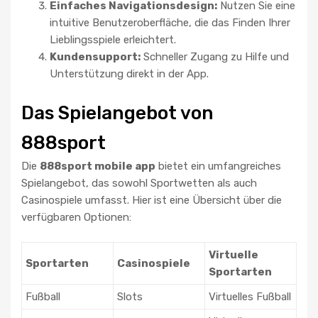
Einfaches Navigationsdesign:
Nutzen Sie eine
intuitive Benutzeroberfläche, die das Finden Ihrer
Lieblingsspiele erleichtert.
Kundensupport:
Schneller Zugang zu Hilfe und
Unterstützung direkt in der App.
Das Spielangebot von
888sport
Die
888sport mobile app
bietet ein umfangreiches
Spielangebot, das sowohl Sportwetten als auch
Casinospiele umfasst. Hier ist eine Übersicht über die
verfügbaren Optionen:
Virtuelle
Sportarten
Casinospiele
Sportarten
Fußball
Slots
Virtuelles Fußball