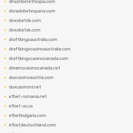
dhashbetethiopia.com
doradobetespana.com
doxxbetde.com
doxxbetsk.com
draftkingsaustralia.com
draftkingscasinoaustralia.com
draftkingscasinocanada.com
dreamscasinocanada.net
duxcasinoaustria.com
duxcasinonl.net
efbet-romania.net
efbet-us.us
efbetbulgaria.com
efbetdeutschland.com