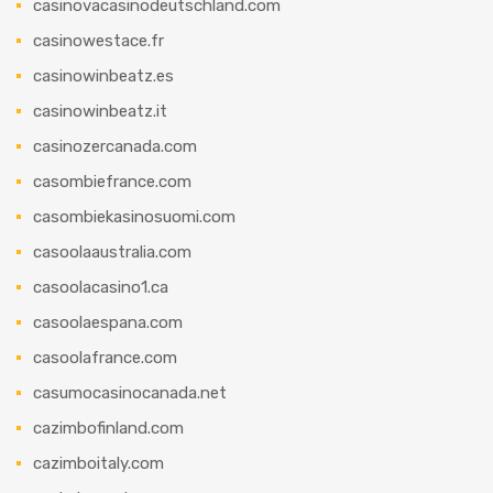
casinovacasinodeutschland.com
casinowestace.fr
casinowinbeatz.es
casinowinbeatz.it
casinozercanada.com
casombiefrance.com
casombiekasinosuomi.com
casoolaaustralia.com
casoolacasino1.ca
casoolaespana.com
casoolafrance.com
casumocasinocanada.net
cazimbofinland.com
cazimboitaly.com