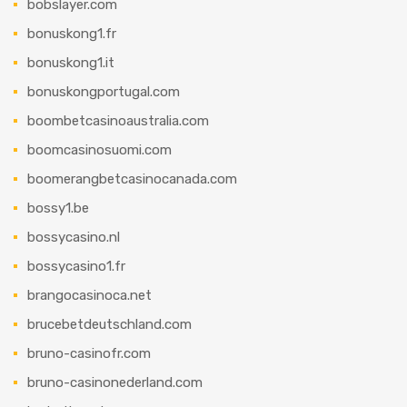
bobslayer.com
bonuskong1.fr
bonuskong1.it
bonuskongportugal.com
boombetcasinoaustralia.com
boomcasinosuomi.com
boomerangbetcasinocanada.com
bossy1.be
bossycasino.nl
bossycasino1.fr
brangocasinoca.net
brucebetdeutschland.com
bruno-casinofr.com
bruno-casinonederland.com