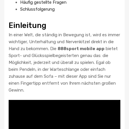
Häufig gestellte Fragen
Schlussfolgerung
Einleitung
In einer Welt, die ständig in Bewegung ist, wird es immer
wichtiger, Unterhaltung und Nervenkitzel direkt in die
Hand zu bekommen. Die
888sport mobile app
bietet
Sport- und Glücksspielbegeisterten genau das: die
Möglichkeit, jederzeit und überall zu spielen. Egal ob
beim Pendeln, in der Warteschlange oder einfach
zuhause auf dem Sofa – mit dieser App sind Sie nur
einen Fingertipp entfernt von Ihrem nächsten großen
Gewinn.