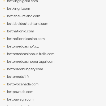
betkingnigeria.com
betkingnl.com
betlabel-ireland.com
betlabeldeutschland.com
betnationid.com
betnationnlcasino.com
betonredcasino1.cz
betonredcasinoaustralia.com
betonredcasinoportugal.com
betonredhungary.com
betonreds1.fr
betovocanada.com
betpawade.com
betpawagh.com