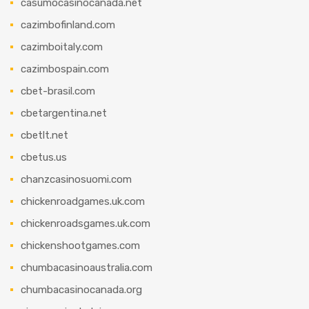
casumocasinocanada.net
cazimbofinland.com
cazimboitaly.com
cazimbospain.com
cbet-brasil.com
cbetargentina.net
cbetlt.net
cbetus.us
chanzcasinosuomi.com
chickenroadgames.uk.com
chickenroadsgames.uk.com
chickenshootgames.com
chumbacasinoaustralia.com
chumbacasinocanada.org