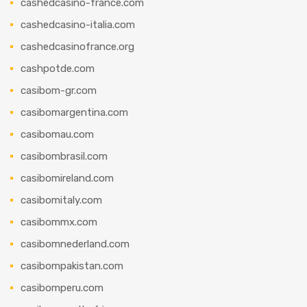
cashedcasino-france.com
cashedcasino-italia.com
cashedcasinofrance.org
cashpotde.com
casibom-gr.com
casibomargentina.com
casibomau.com
casibombrasil.com
casibomireland.com
casibomitaly.com
casibommx.com
casibomnederland.com
casibompakistan.com
casibomperu.com