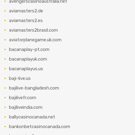
avengerscasinoaustralia.net
aviamasters2.de
aviamasters2.es
aviamasters2brasil.com
aviatorplanegame.uk.com
bacanaplay-pt.com
bacanaplayuk.com
bacanaplayus.us
baji-live.us
bajilive-bangladesh.com
bajilivefr.com
bajiliveindia.com
ballycasinocanada.net
bankonbetcasinocanada.com