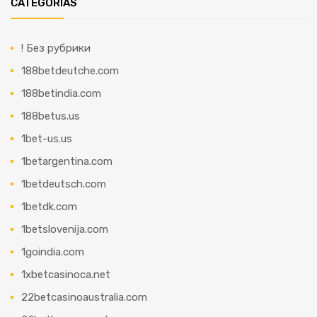
CATEGORÍAS
! Без рубрики
188betdeutche.com
188betindia.com
188betus.us
1bet-us.us
1betargentina.com
1betdeutsch.com
1betdk.com
1betslovenija.com
1goindia.com
1xbetcasinoca.net
22betcasinoaustralia.com