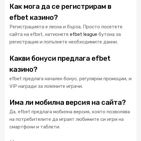
Как мога да се регистрирам в
efbet казино?
Регистрацията е лесна и бърза. Просто посетете
сайта на efbet, натиснете
efbet league
бутона за
регистрация и попълнете необходимите данни.
Какви бонуси предлага efbet
казино?
efbet предлага начален бонус, регулярни промоции, и
VIP награди за лоялните играчи.
Има ли мобилна версия на сайта?
Да, efbet предлага мобилна версия, която позволява
на потребителите да играят любимите си игри на
смартфони и таблети.