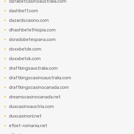
dafabetcasinoaustralia.com
dashbet1.com
dazardscasino.com
dhashbetethiopia.com
doradobetespana.com
doxxbetde.com
doxxbetsk.com
draftkingsaustralia.com
draftkingscasinoaustralia.com
draftkingscasinocanada.com
dreamscasinocanada.net
duxcasinoaustria.com
duxcasinonl.net
efbet-romania.net