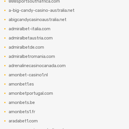
888sportsouthafrica.com
a-big-candy-casino-australia.net
abigcandycasinoaustralia.net
admiralbet-italia.com
admiralbetaustria.com
admiralbetde.com
admiralbetromania.com
adrenalinecasinocanada.com
amonbet-casino1.nl
amonbet1.es
amonbetportugal.com
amonbets.be
amonbets1.fr
aradabet1.com