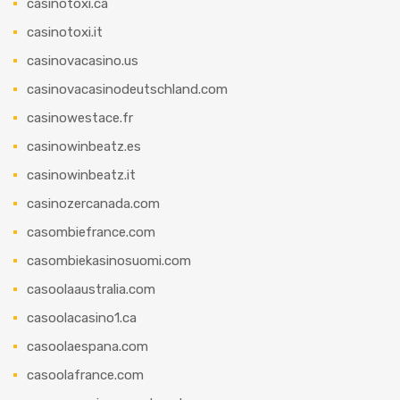
casinotoxi.ca
casinotoxi.it
casinovacasino.us
casinovacasinodeutschland.com
casinowestace.fr
casinowinbeatz.es
casinowinbeatz.it
casinozercanada.com
casombiefrance.com
casombiekasinosuomi.com
casoolaaustralia.com
casoolacasino1.ca
casoolaespana.com
casoolafrance.com