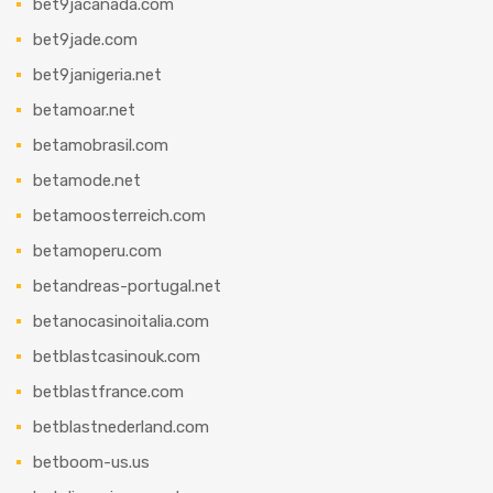
bet9jacanada.com
bet9jade.com
bet9janigeria.net
betamoar.net
betamobrasil.com
betamode.net
betamoosterreich.com
betamoperu.com
betandreas-portugal.net
betanocasinoitalia.com
betblastcasinouk.com
betblastfrance.com
betblastnederland.com
betboom-us.us