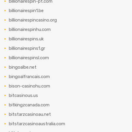
billionairespin-pt.com
billionairespin1.be
billionairespincasino.org
billionairespinhu.com
billionairespins.uk
billionairespins1.gr
billionairespinsl.com
bingoalbe.net
bingoalfrancais.com
bison-casinohu.com
bitcasinous.us
bitkingzcanada.com
bitstarzcasinoau.net
bitstarzcasinoaustralia.com