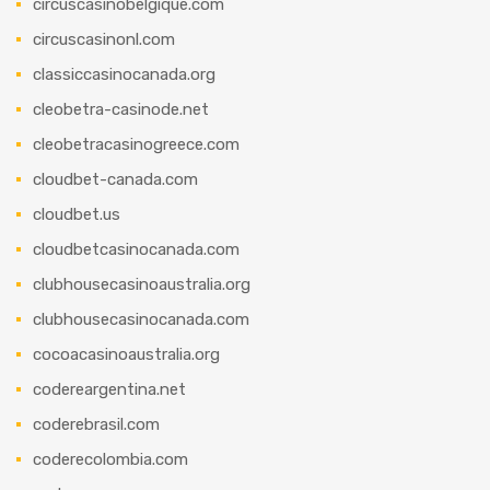
circuscasinobelgique.com
circuscasinonl.com
classiccasinocanada.org
cleobetra-casinode.net
cleobetracasinogreece.com
cloudbet-canada.com
cloudbet.us
cloudbetcasinocanada.com
clubhousecasinoaustralia.org
clubhousecasinocanada.com
cocoacasinoaustralia.org
codereargentina.net
coderebrasil.com
coderecolombia.com