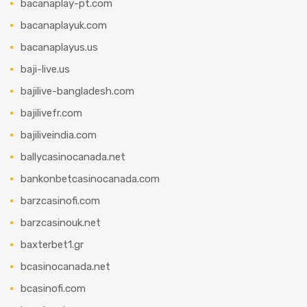
bacanaplay-pt.com
bacanaplayuk.com
bacanaplayus.us
baji-live.us
bajilive-bangladesh.com
bajilivefr.com
bajiliveindia.com
ballycasinocanada.net
bankonbetcasinocanada.com
barzcasinofi.com
barzcasinouk.net
baxterbet1.gr
bcasinocanada.net
bcasinofi.com