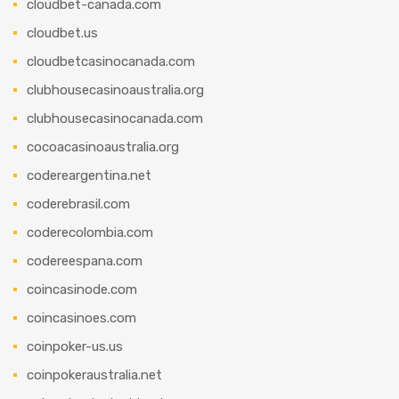
cloudbet-canada.com
cloudbet.us
cloudbetcasinocanada.com
clubhousecasinoaustralia.org
clubhousecasinocanada.com
cocoacasinoaustralia.org
codereargentina.net
coderebrasil.com
coderecolombia.com
codereespana.com
coincasinode.com
coincasinoes.com
coinpoker-us.us
coinpokeraustralia.net