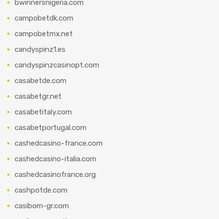
bwinnersnigeria.com
campobetdk.com
campobetmx.net
candyspinz1.es
candyspinzcasinopt.com
casabetde.com
casabetgr.net
casabetitaly.com
casabetportugal.com
cashedcasino-france.com
cashedcasino-italia.com
cashedcasinofrance.org
cashpotde.com
casibom-gr.com