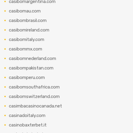
casibomargentina.com
casibomau.com
casibombrasil.com
casibomireland.com
casibomitaly.com
casibommx.com
casibomnederland.com
casibompakistan.com
casibomperu.com
casibomsouthafrica.com
casibomswitzerland.com
casimbacasinocanada.net
casinadoitaly.com
casinobaxterbet.it