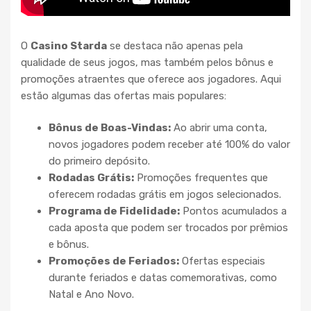
O
Casino Starda
se destaca não apenas pela
qualidade de seus jogos, mas também pelos bônus e
promoções atraentes que oferece aos jogadores. Aqui
estão algumas das ofertas mais populares:
Bônus de Boas-Vindas:
Ao abrir uma conta,
novos jogadores podem receber até 100% do valor
do primeiro depósito.
Rodadas Grátis:
Promoções frequentes que
oferecem rodadas grátis em jogos selecionados.
Programa de Fidelidade:
Pontos acumulados a
cada aposta que podem ser trocados por prêmios
e bônus.
Promoções de Feriados:
Ofertas especiais
durante feriados e datas comemorativas, como
Natal e Ano Novo.