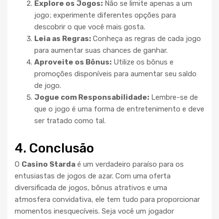
Explore os Jogos:
Não se limite apenas a um
jogo; experimente diferentes opções para
descobrir o que você mais gosta.
Leia as Regras:
Conheça as regras de cada jogo
para aumentar suas chances de ganhar.
Aproveite os Bônus:
Utilize os bônus e
promoções disponíveis para aumentar seu saldo
de jogo.
Jogue com Responsabilidade:
Lembre-se de
que o jogo é uma forma de entretenimento e deve
ser tratado como tal.
4. Conclusão
O
Casino Starda
é um verdadeiro paraíso para os
entusiastas de jogos de azar. Com uma oferta
diversificada de jogos, bônus atrativos e uma
atmosfera convidativa, ele tem tudo para proporcionar
momentos inesquecíveis. Seja você um jogador