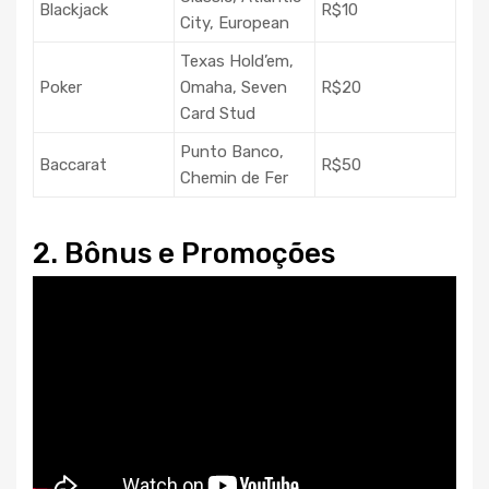
Blackjack
R$10
City, European
Texas Hold’em,
Poker
Omaha, Seven
R$20
Card Stud
Punto Banco,
Baccarat
R$50
Chemin de Fer
2. Bônus e Promoções