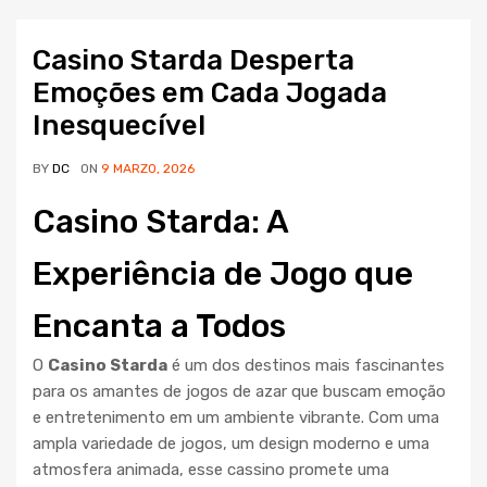
Casino Starda Desperta
Emoções em Cada Jogada
Inesquecível
BY
DC
ON
9 MARZO, 2026
Casino Starda: A
Experiência de Jogo que
Encanta a Todos
O
Casino Starda
é um dos destinos mais fascinantes
para os amantes de jogos de azar que buscam emoção
e entretenimento em um ambiente vibrante. Com uma
ampla variedade de jogos, um design moderno e uma
atmosfera animada, esse cassino promete uma