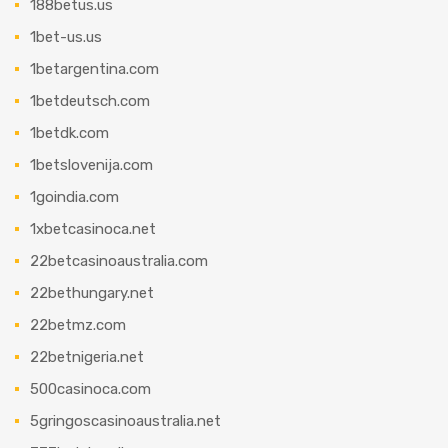
188betus.us
1bet-us.us
1betargentina.com
1betdeutsch.com
1betdk.com
1betslovenija.com
1goindia.com
1xbetcasinoca.net
22betcasinoaustralia.com
22bethungary.net
22betmz.com
22betnigeria.net
500casinoca.com
5gringoscasinoaustralia.net