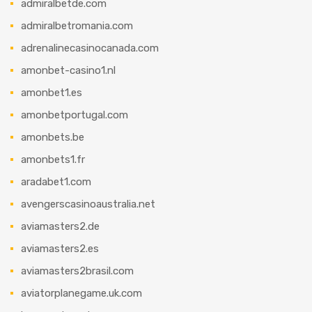
admiralbetde.com
admiralbetromania.com
adrenalinecasinocanada.com
amonbet-casino1.nl
amonbet1.es
amonbetportugal.com
amonbets.be
amonbets1.fr
aradabet1.com
avengerscasinoaustralia.net
aviamasters2.de
aviamasters2.es
aviamasters2brasil.com
aviatorplanegame.uk.com