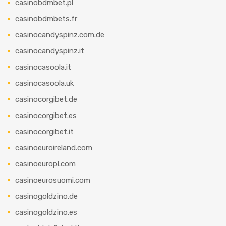
casinobdmbet.pl
casinobdmbets.fr
casinocandyspinz.com.de
casinocandyspinz.it
casinocasoola.it
casinocasoola.uk
casinocorgibet.de
casinocorgibet.es
casinocorgibet.it
casinoeuroireland.com
casinoeuropl.com
casinoeurosuomi.com
casinogoldzino.de
casinogoldzino.es