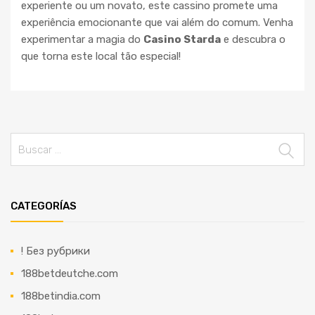
experiente ou um novato, este cassino promete uma
experiência emocionante que vai além do comum. Venha
experimentar a magia do
Casino Starda
e descubra o
que torna este local tão especial!
Buscar:
CATEGORÍAS
! Без рубрики
188betdeutche.com
188betindia.com