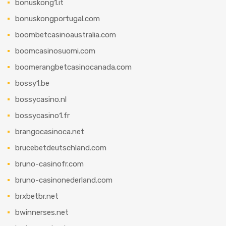
bonuskong1.it
bonuskongportugal.com
boombetcasinoaustralia.com
boomcasinosuomi.com
boomerangbetcasinocanada.com
bossy1.be
bossycasino.nl
bossycasino1.fr
brangocasinoca.net
brucebetdeutschland.com
bruno-casinofr.com
bruno-casinonederland.com
brxbetbr.net
bwinnerses.net