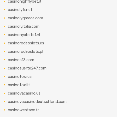
casinohighflybet.it
casinolyfr.net
casinolygreece.com
casinolyitalia.com
casinonyxbets1.nl
casinorodeoslots.es
casinorodeoslots.pl
casinos13.com
casinosuerte247.com
casinotoxi.ca
casinotoxi.it
casinovacasino.us
casinovacasinodeutschland.com
casinowestace.fr