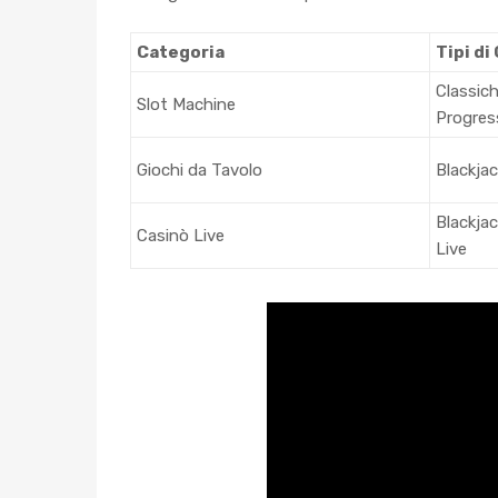
Categoria
Tipi di
Classich
Slot Machine
Progress
Giochi da Tavolo
Blackjac
Blackjac
Casinò Live
Live