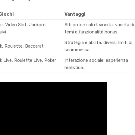
 Giochi
Vantaggi
e, Video Slot, Jackpot
Alti potenziali di vincita, varietà di
ivi
temi e funzionalità bonus.
Strategia e abilità, diversi limiti di
k, Roulette, Baccarat
scommessa.
k Live, Roulette Live, Poker
Interazione sociale, esperienza
realistica.