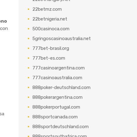
22betmz.com
22betnigeria.net
ono
 con
500casinoca.com
5gringoscasinoaustralia.net
777bet-brasil.org
777bet-es.com
777casinoargentina.com
777casinoaustralia.com
888poker-deutschland.com
888pokerargentina.com
888pokerportugal.com
asa
888sportcanada.com
888sportdeutschland.com
888sportsouthafrica.com