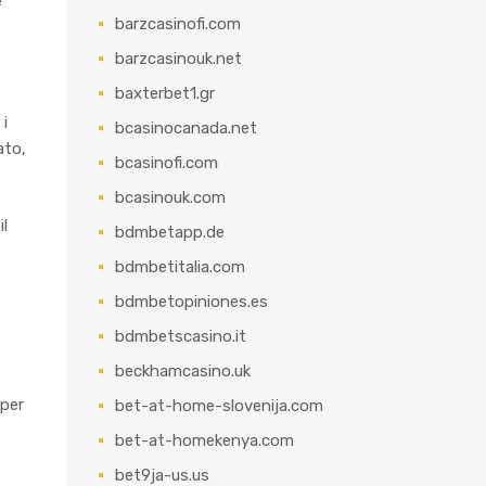
e
barzcasinofi.com
barzcasinouk.net
baxterbet1.gr
 i
bcasinocanada.net
ato,
bcasinofi.com
bcasinouk.com
il
bdmbetapp.de
bdmbetitalia.com
bdmbetopiniones.es
bdmbetscasino.it
beckhamcasino.uk
 per
bet-at-home-slovenija.com
bet-at-homekenya.com
bet9ja-us.us