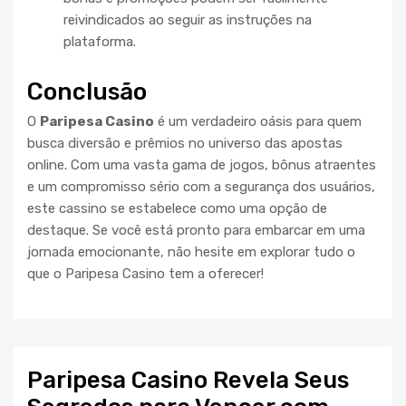
reivindicados ao seguir as instruções na
plataforma.
Conclusão
O
Paripesa Casino
é um verdadeiro oásis para quem
busca diversão e prêmios no universo das apostas
online. Com uma vasta gama de jogos, bônus atraentes
e um compromisso sério com a segurança dos usuários,
este cassino se estabelece como uma opção de
destaque. Se você está pronto para embarcar em uma
jornada emocionante, não hesite em explorar tudo o
que o Paripesa Casino tem a oferecer!
Paripesa Casino Revela Seus