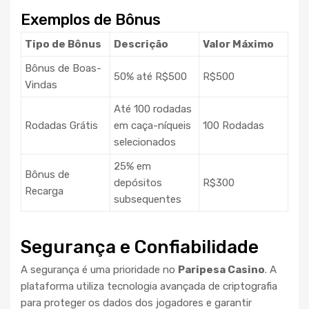
Exemplos de Bônus
Tipo de Bônus
Descrição
Valor Máximo
Bônus de Boas-
50% até R$500
R$500
Vindas
Até 100 rodadas
Rodadas Grátis
em caça-níqueis
100 Rodadas
selecionados
25% em
Bônus de
depósitos
R$300
Recarga
subsequentes
Segurança e Confiabilidade
A segurança é uma prioridade no
Paripesa Casino
. A
plataforma utiliza tecnologia avançada de criptografia
para proteger os dados dos jogadores e garantir