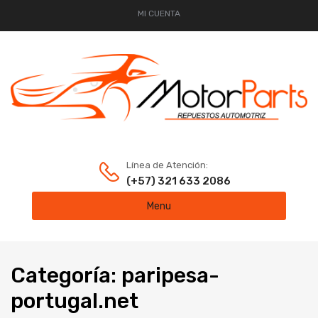
MI CUENTA
Línea de Atención:
(+57) 321 633 2086
Skip
Menu
to
content
Categor
ía:
paripesa
-
portugal.net