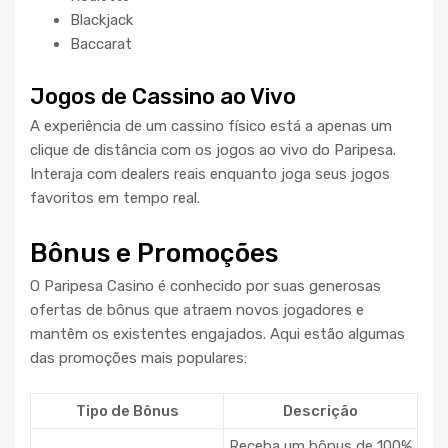
Blackjack
Baccarat
Jogos de Cassino ao Vivo
A experiência de um cassino físico está a apenas um
clique de distância com os jogos ao vivo do Paripesa.
Interaja com dealers reais enquanto joga seus jogos
favoritos em tempo real.
Bônus e Promoções
O Paripesa Casino é conhecido por suas generosas
ofertas de bônus que atraem novos jogadores e
mantêm os existentes engajados. Aqui estão algumas
das promoções mais populares:
Tipo de Bônus
Descrição
Receba um bônus de 100%