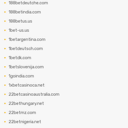
188betdeutche.com
188betindia.com
188betus.us
1bet-us.us
1betargentina.com
1betdeutsch.com
1betdk.com
1betslovenija.com
1goindia.com
1xbetcasinoca.net
22betcasinoaustralia.com
22bethungary.net
22betmz.com
22betnigeria.net