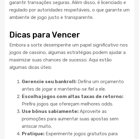
garantir transações seguras. Além disso, é licenciado e
regulado por autoridades respeitáveis, o que garante um
ambiente de jogo justo e transparente.
Dicas para Vencer
Embora a sorte desempenhe um papel significativo nos
jogos de cassino, algumas estratégias podem ajudar a
maximizar suas chances de sucesso. Aqui estão
algumas dicas úteis:
Gerencie seu bankroll:
Defina um orçamento
antes de jogar e mantenha-se fiel a ele.
Escolha jogos com altas taxas de retorno:
Prefira jogos que ofereçam melhores odds.
Use bônus sabiamente:
Aproveite as
promoções para aumentar suas apostas sem
arriscar muito.
Pratique:
Experimente jogos gratuitos para