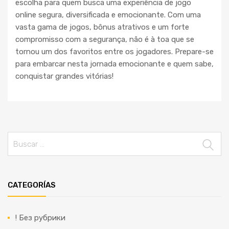
escolha para quem busca uma experiência de jogo
online segura, diversificada e emocionante. Com uma
vasta gama de jogos, bônus atrativos e um forte
compromisso com a segurança, não é à toa que se
tornou um dos favoritos entre os jogadores. Prepare-se
para embarcar nesta jornada emocionante e quem sabe,
conquistar grandes vitórias!
Buscar:
CATEGORÍAS
! Без рубрики