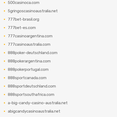
500casinoca.com
5gringoscasinoaustralia.net
777bet-brasil.org
777bet-es.com
777casinoargentina.com
777casinoaustralia.com
888poker-deutschland.com
888pokerargentina.com
888pokerportugal.com
888sportcanada.com
888sportdeutschland.com
888sportsouthafrica.com
a-big-candy-casino-australia.net
abigcandycasinoaustralia.net