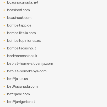
bcasinocanada.net
bcasinofi.com
bcasinouk.com
bdmbetapp.de
bdmbetitalia.com
bdmbetopiniones.es
bdmbetscasino.it
beckhamcasino.uk
bet-at-home-slovenija.com
bet-at-homekenya.com
bet9ja-us.us
bet9jacanada.com
bet9jade.com
bet9janigeria.net