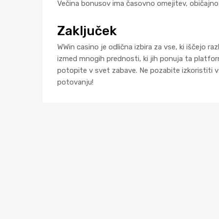
Večina bonusov ima časovno omejitev, običajno 3
Zaključek
WWin casino je odlična izbira za vse, ki iščejo raz
izmed mnogih prednosti, ki jih ponuja ta platf
potopite v svet zabave. Ne pozabite izkoristiti v
potovanju!