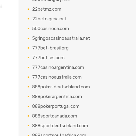
li
22betmz.com
22betnigeria.net
m
500casinoca.com
5gringoscasinoaustralia.net
777bet-brasil.org
777bet-es.com
777casinoargentina.com
777casinoaustralia.com
888poker-deutschland.com
888pokerargentina.com
888pokerportugal.com
888sportcanada.com
888sportdeutschland.com
888sportsouthafrica.com