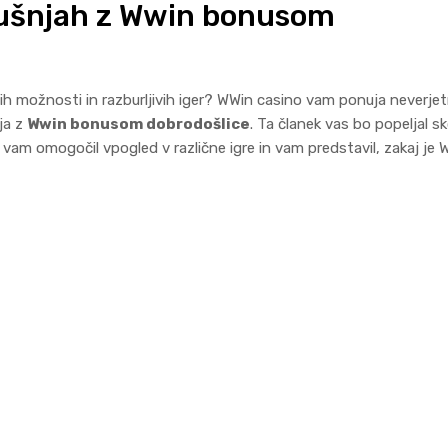
zkušnjah z Wwin bonusom
nih možnosti in razburljivih iger? WWin casino vam ponuja neverje
ja z
Wwin bonusom dobrodošlice
. Ta članek vas bo popeljal sk
, vam omogočil vpogled v različne igre in vam predstavil, zakaj je 