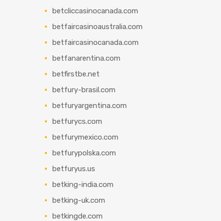
betcliccasinocanada.com
betfaircasinoaustralia.com
betfaircasinocanada.com
betfanarentina.com
betfirstbe.net
betfury-brasil.com
betfuryargentina.com
betfurycs.com
betfurymexico.com
betfurypolska.com
betfuryus.us
betking-india.com
betking-uk.com
betkingde.com