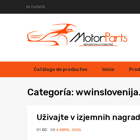
MI CUENTA
Skip
Catálogo de productos
Inicio
Pro
to
content
Categor
ía:
wwinslovenija
Uživajte v izjemnih nagra
BY
DC
ON
6 ABRIL, 2026