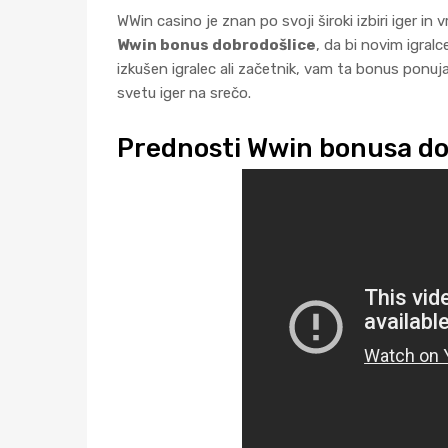
WWin casino je znan po svoji široki izbiri iger in 
Wwin bonus dobrodošlice
, da bi novim igral
izkušen igralec ali začetnik, vam ta bonus ponuj
svetu iger na srečo.
Prednosti Wwin bonusa do