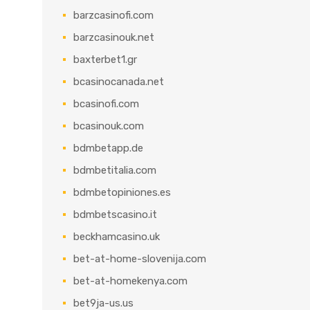
barzcasinofi.com
barzcasinouk.net
baxterbet1.gr
bcasinocanada.net
bcasinofi.com
bcasinouk.com
bdmbetapp.de
bdmbetitalia.com
bdmbetopiniones.es
bdmbetscasino.it
beckhamcasino.uk
bet-at-home-slovenija.com
bet-at-homekenya.com
bet9ja-us.us