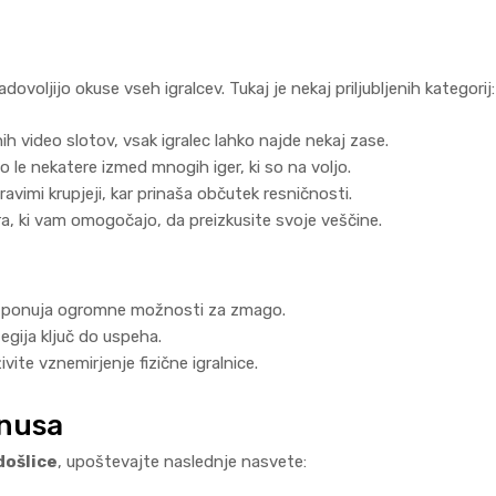
ovoljijo okuse vseh igralcev. Tukaj je nekaj priljubljenih kategorij:
h video slotov, vsak igralec lahko najde nekaj zase.
so le nekatere izmed mnogih iger, ki so na voljo.
ravimi krupjeji, kar prinaša občutek resničnosti.
ra, ki vam omogočajo, da preizkusite svoje veščine.
 ki ponuja ogromne možnosti za zmago.
tegija ključ do uspeha.
ivite vznemirjenje fizične igralnice.
onusa
došlice
, upoštevajte naslednje nasvete: