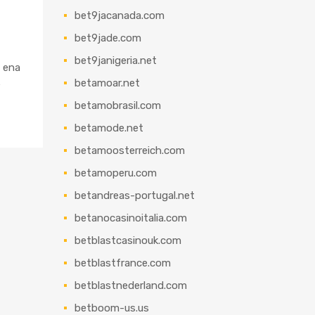
bet9jacanada.com
bet9jade.com
bet9janigeria.net
e ena
betamoar.net
e
betamobrasil.com
betamode.net
betamoosterreich.com
betamoperu.com
betandreas-portugal.net
betanocasinoitalia.com
betblastcasinouk.com
betblastfrance.com
betblastnederland.com
betboom-us.us