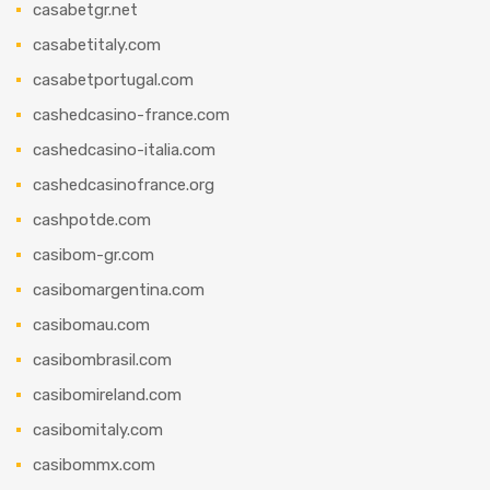
casabetgr.net
casabetitaly.com
casabetportugal.com
cashedcasino-france.com
cashedcasino-italia.com
cashedcasinofrance.org
cashpotde.com
casibom-gr.com
casibomargentina.com
casibomau.com
casibombrasil.com
casibomireland.com
casibomitaly.com
casibommx.com