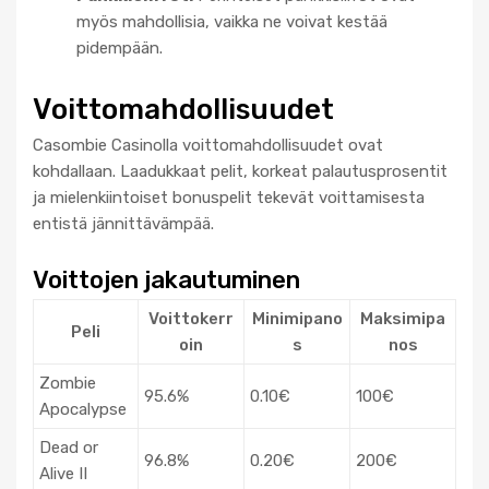
myös mahdollisia, vaikka ne voivat kestää
pidempään.
Voittomahdollisuudet
Casombie Casinolla voittomahdollisuudet ovat
kohdallaan. Laadukkaat pelit, korkeat palautusprosentit
ja mielenkiintoiset bonuspelit tekevät voittamisesta
entistä jännittävämpää.
Voittojen jakautuminen
Voittokerr
Minimipano
Maksimipa
Peli
oin
s
nos
Zombie
95.6%
0.10€
100€
Apocalypse
Dead or
96.8%
0.20€
200€
Alive II