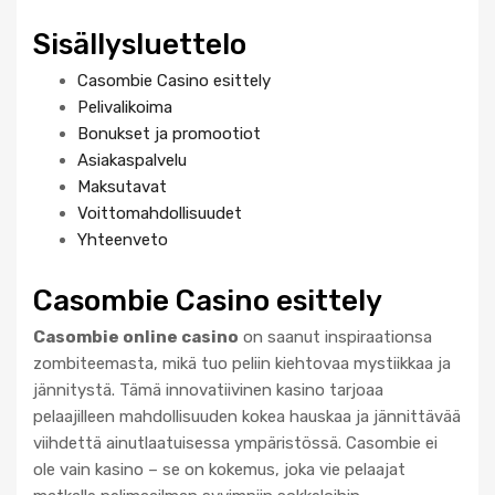
Sisällysluettelo
Casombie Casino esittely
Pelivalikoima
Bonukset ja promootiot
Asiakaspalvelu
Maksutavat
Voittomahdollisuudet
Yhteenveto
Casombie Casino esittely
Casombie online casino
on saanut inspiraationsa
zombiteemasta, mikä tuo peliin kiehtovaa mystiikkaa ja
jännitystä. Tämä innovatiivinen kasino tarjoaa
pelaajilleen mahdollisuuden kokea hauskaa ja jännittävää
viihdettä ainutlaatuisessa ympäristössä. Casombie ei
ole vain kasino – se on kokemus, joka vie pelaajat