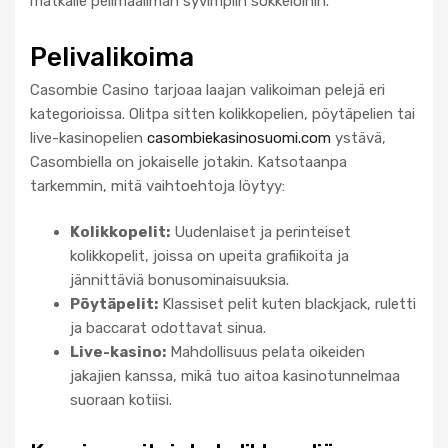
matkalle pelimaailman syvimpiin sokkeloihin.
Pelivalikoima
Casombie Casino tarjoaa laajan valikoiman pelejä eri
kategorioissa. Olitpa sitten kolikkopelien, pöytäpelien tai
live-kasinopelien
casombiekasinosuomi.com
ystävä,
Casombiella on jokaiselle jotakin. Katsotaanpa
tarkemmin, mitä vaihtoehtoja löytyy:
Kolikkopelit:
Uudenlaiset ja perinteiset
kolikkopelit, joissa on upeita grafiikoita ja
jännittäviä bonusominaisuuksia.
Pöytäpelit:
Klassiset pelit kuten blackjack, ruletti
ja baccarat odottavat sinua.
Live-kasino:
Mahdollisuus pelata oikeiden
jakajien kanssa, mikä tuo aitoa kasinotunnelmaa
suoraan kotiisi.