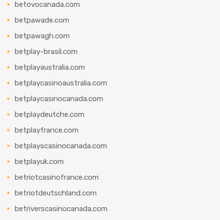
betovocanada.com
betpawade.com
betpawagh.com
betplay-brasil.com
betplayaustralia.com
betplaycasinoaustralia.com
betplaycasinocanada.com
betplaydeutche.com
betplayfrance.com
betplayscasinocanada.com
betplayuk.com
betriotcasinofrance.com
betriotdeutschland.com
betriverscasinocanada.com