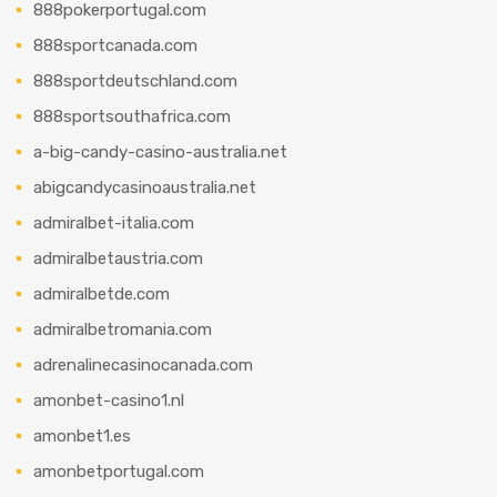
888pokerportugal.com
888sportcanada.com
888sportdeutschland.com
888sportsouthafrica.com
a-big-candy-casino-australia.net
abigcandycasinoaustralia.net
admiralbet-italia.com
admiralbetaustria.com
admiralbetde.com
admiralbetromania.com
adrenalinecasinocanada.com
amonbet-casino1.nl
amonbet1.es
amonbetportugal.com