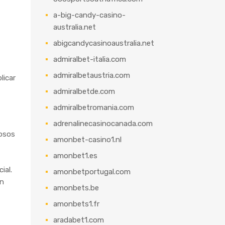
a-big-candy-casino-
australia.net
abigcandycasinoaustralia.net
admiralbet-italia.com
admiralbetaustria.com
licar
admiralbetde.com
admiralbetromania.com
adrenalinecasinocanada.com
rosos
amonbet-casino1.nl
amonbet1.es
ial.
amonbetportugal.com
un
amonbets.be
amonbets1.fr
aradabet1.com