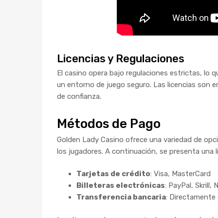
Licencias y Regulaciones
El casino opera bajo regulaciones estrictas, lo 
un entorno de juego seguro. Las licencias son e
de confianza.
Métodos de Pago
Golden Lady Casino ofrece una variedad de opci
los jugadores. A continuación, se presenta una 
Tarjetas de crédito
: Visa, MasterCard
Billeteras electrónicas
: PayPal, Skrill, 
Transferencia bancaria
: Directamente