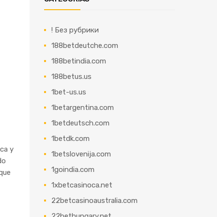
! Без рубрики
188betdeutche.com
188betindia.com
188betus.us
1bet-us.us
1betargentina.com
1betdeutsch.com
1betdk.com
ca y
1betslovenija.com
do
1goindia.com
 que
1xbetcasinoca.net
22betcasinoaustralia.com
22bethungary.net