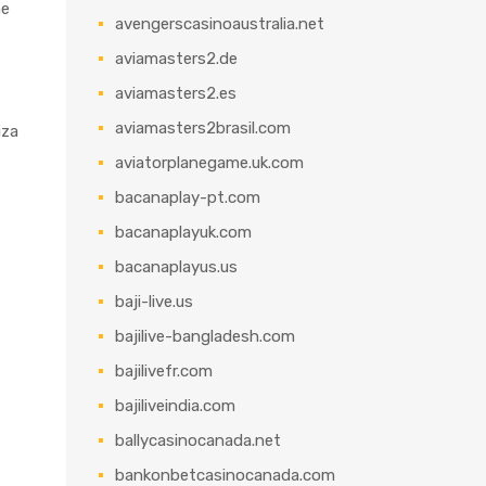
ne
avengerscasinoaustralia.net
aviamasters2.de
aviamasters2.es
aviamasters2brasil.com
iza
aviatorplanegame.uk.com
bacanaplay-pt.com
bacanaplayuk.com
bacanaplayus.us
baji-live.us
bajilive-bangladesh.com
bajilivefr.com
bajiliveindia.com
ballycasinocanada.net
bankonbetcasinocanada.com