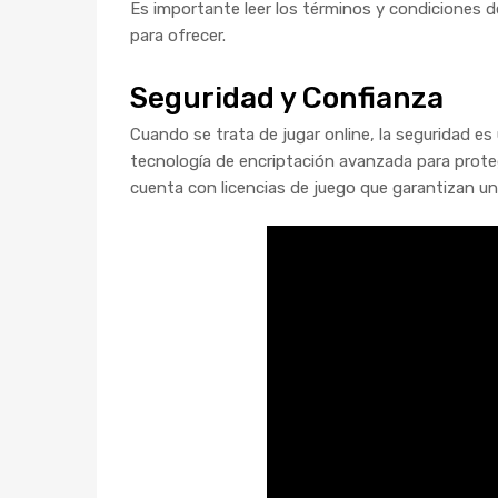
Es importante leer los términos y condiciones d
para ofrecer.
Seguridad y Confianza
Cuando se trata de jugar online, la seguridad es
tecnología de encriptación avanzada para proteg
cuenta con licencias de juego que garantizan un