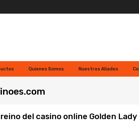
ductos
Quienes Somos
Nuestros Aliados
Co
inoes
.com
o reino del casino online Golden Lady