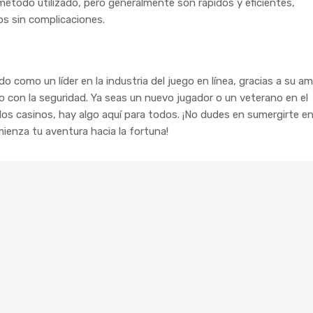
étodo utilizado, pero generalmente son rápidos y eficientes,
os sin complicaciones.
o como un líder en la industria del juego en línea, gracias a su am
con la seguridad. Ya seas un nuevo jugador o un veterano en el
los casinos, hay algo aquí para todos. ¡No dudes en sumergirte en
ienza tu aventura hacia la fortuna!