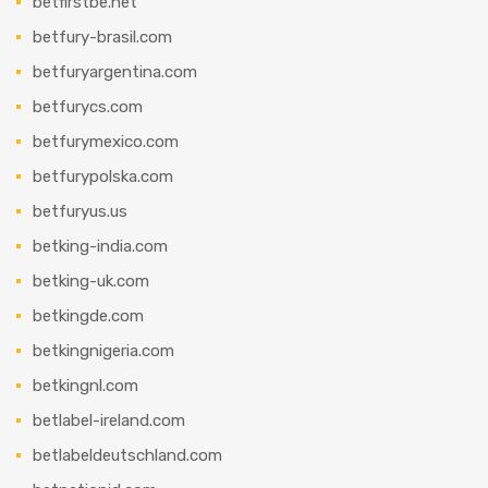
betfirstbe.net
betfury-brasil.com
betfuryargentina.com
betfurycs.com
betfurymexico.com
betfurypolska.com
betfuryus.us
betking-india.com
betking-uk.com
betkingde.com
betkingnigeria.com
betkingnl.com
betlabel-ireland.com
betlabeldeutschland.com