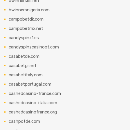
bwinnerses.net
bwinnersnigeria.com
campobetdk.com
campobetmx.net
candyspinz1.es
candyspinzcasinopt.com
casabetde.com
casabetgr.net
casabetitaly.com
casabetportugal.com
cashedcasino-france.com
cashedcasino-italia.com
cashedcasinofrance.org
cashpotde.com