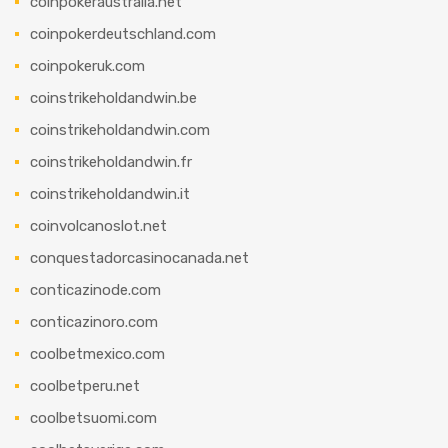
coinpokeraustralia.net
coinpokerdeutschland.com
coinpokeruk.com
coinstrikeholdandwin.be
coinstrikeholdandwin.com
coinstrikeholdandwin.fr
coinstrikeholdandwin.it
coinvolcanoslot.net
conquestadorcasinocanada.net
conticazinode.com
conticazinoro.com
coolbetmexico.com
coolbetperu.net
coolbetsuomi.com