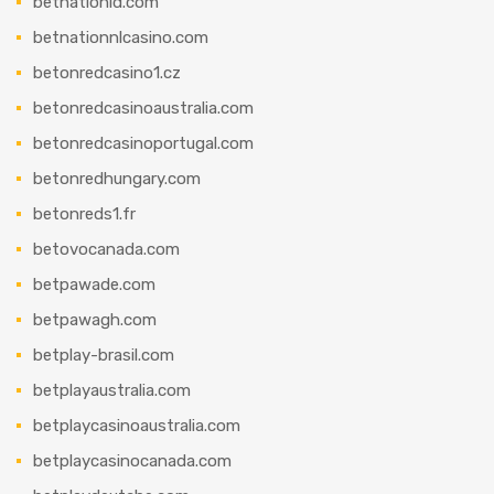
betnationid.com
betnationnlcasino.com
betonredcasino1.cz
betonredcasinoaustralia.com
betonredcasinoportugal.com
betonredhungary.com
betonreds1.fr
betovocanada.com
betpawade.com
betpawagh.com
betplay-brasil.com
betplayaustralia.com
betplaycasinoaustralia.com
betplaycasinocanada.com