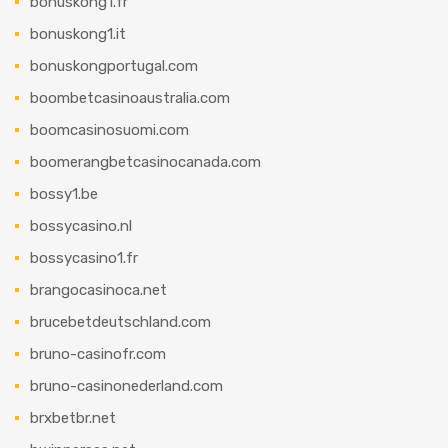
bonuskong1.fr
bonuskong1.it
bonuskongportugal.com
boombetcasinoaustralia.com
boomcasinosuomi.com
boomerangbetcasinocanada.com
bossy1.be
bossycasino.nl
bossycasino1.fr
brangocasinoca.net
brucebetdeutschland.com
bruno-casinofr.com
bruno-casinonederland.com
brxbetbr.net