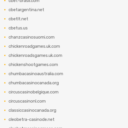
cbet-brasil.com
cbetargentina.net
cbetlt.net
cbetus.us
chanzcasinosuomi.com
chickenroadgames.uk.com
chickenroadsgames.uk.com
chickenshootgames.com
chumbacasinoaustralia.com
chumbacasinocanada.org
circuscasinobelgique.com
circuscasinonl.com
classiccasinocanada.org
cleobetra-casinode.net