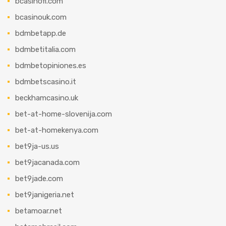
bcasinofi.com
bcasinouk.com
bdmbetapp.de
bdmbetitalia.com
bdmbetopiniones.es
bdmbetscasino.it
beckhamcasino.uk
bet-at-home-slovenija.com
bet-at-homekenya.com
bet9ja-us.us
bet9jacanada.com
bet9jade.com
bet9janigeria.net
betamoar.net