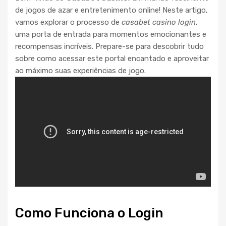
de jogos de azar e entretenimento online! Neste artigo,
vamos explorar o processo de
casabet casino login
,
uma porta de entrada para momentos emocionantes e
recompensas incríveis. Prepare-se para descobrir tudo
sobre como acessar este portal encantado e aproveitar
ao máximo suas experiências de jogo.
Como Funciona o Login