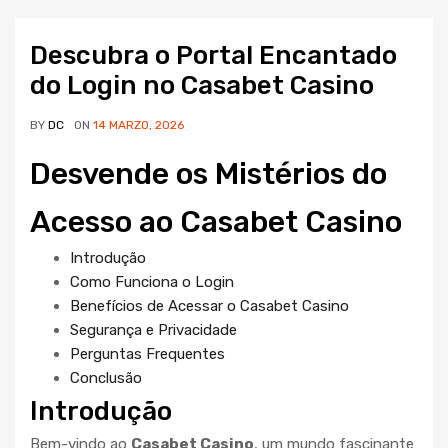
Descubra o Portal Encantado
do Login no Casabet Casino
BY
DC
ON
14 MARZO, 2026
Desvende os Mistérios do
Acesso ao Casabet Casino
Introdução
Como Funciona o Login
Benefícios de Acessar o Casabet Casino
Segurança e Privacidade
Perguntas Frequentes
Conclusão
Introdução
Bem-vindo ao
Casabet Casino
, um mundo fascinante